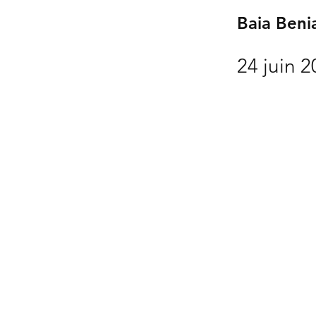
Baia Beni
24 juin 